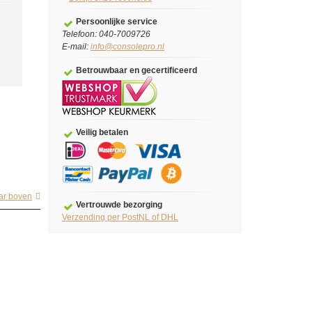
Persoonlijke service
Telefoon: 040-7009726
E-mail:
info@consolepro.nl
Betrouwbaar en gecertificeerd
Veilig betalen
ar boven
Vertrouwde bezorging
Verzending per PostNL of DHL