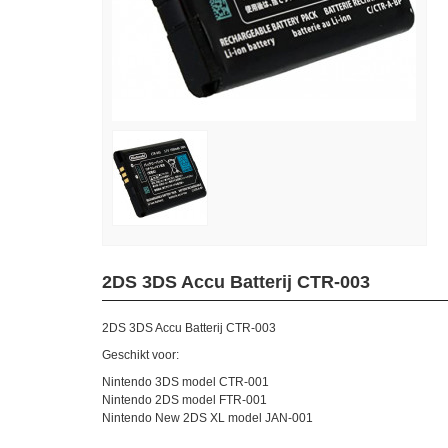
2DS 3DS Accu Batterij CTR-003
2DS 3DS Accu Batterij CTR-003
Geschikt voor:
Nintendo 3DS model CTR-001
Nintendo 2DS model FTR-001
Nintendo New 2DS XL model JAN-001