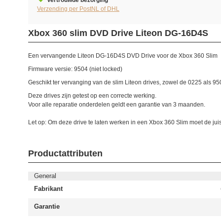
Vertrouwde bezorging
Verzending per PostNL of DHL
Xbox 360 slim DVD Drive Liteon DG-16D4S
Een vervangende Liteon DG-16D4S DVD Drive voor de Xbox 360 Slim
Firmware versie: 9504 (niet locked)
Geschikt ter vervanging van de slim Liteon drives, zowel de 0225 als 95
Deze drives zijn getest op een correcte werking.
Voor alle reparatie onderdelen geldt een garantie van 3 maanden.
Let op: Om deze drive te laten werken in een Xbox 360 Slim moet de jui
Productattributen
General
Fabrikant
Garantie