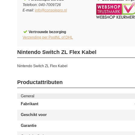
Telefoon: 040-7009726
E-mail:
info@consolepro.nl
Vertrouwde bezorging
Verzending per PostNL of DHL
Nintendo Switch ZL Flex Kabel
Nintendo Switch ZL Flex Kabel
Productattributen
General
Fabrikant
Geschikt voor
Garantie