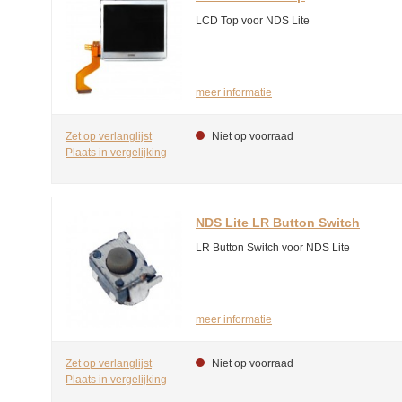
LCD Top voor NDS Lite
meer informatie
Zet op verlanglijst
Niet op voorraad
Plaats in vergelijking
NDS Lite LR Button Switch
LR Button Switch voor NDS Lite
meer informatie
Zet op verlanglijst
Niet op voorraad
Plaats in vergelijking