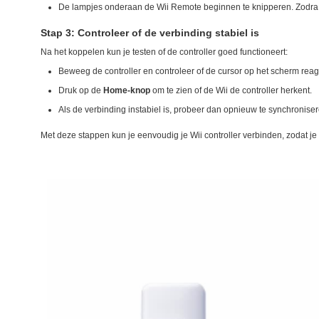
De lampjes onderaan de Wii Remote beginnen te knipperen. Zodra éé
Stap 3: Controleer of de verbinding stabiel is
Na het koppelen kun je testen of de controller goed functioneert:
Beweeg de controller en controleer of de cursor op het scherm reag
Druk op de
Home-knop
om te zien of de Wii de controller herkent.
Als de verbinding instabiel is, probeer dan opnieuw te synchroniser
Met deze stappen kun je eenvoudig je Wii controller verbinden, zodat 