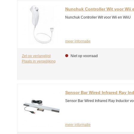
Nunchuk Controller Wit voor Wii 
Nunchuk Controller Wit voor Wii en WiiU
meer informatie
Zet op verlanglijst
Niet op voorraad
Plaats in vergelijking
Sensor Bar Wired Infrared Ray Ind
Sensor Bar Wired Infrared Ray Inductor vo
meer informatie