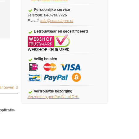
Persoonlijke service
Telefoon: 040-7009726
E-mail:
info@consolepro.nl
Betrouwbaar en gecertificeerd
Veilig betalen
ar boven
Vertrouwde bezorging
Verzending per PostNL of DHL
pplicatie
-