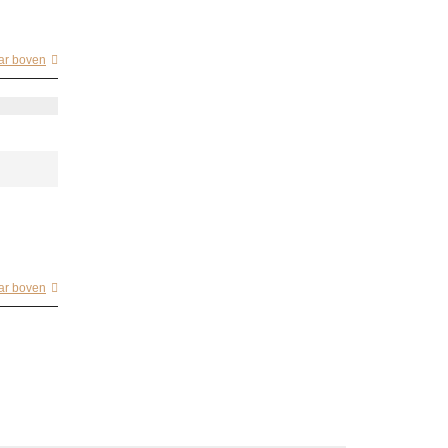
ar boven
ar boven